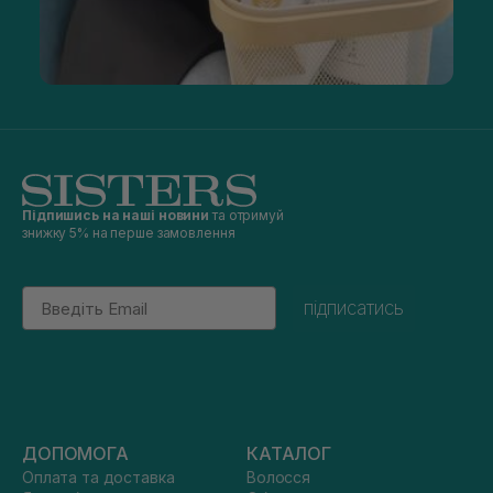
Підпишись на наші новини
та отримуй
знижку 5% на перше замовлення
Email
підписатись
ДОПОМОГА
КАТАЛОГ
Оплата та доставка
Волосся