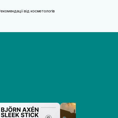
Рекомендації від косметологів