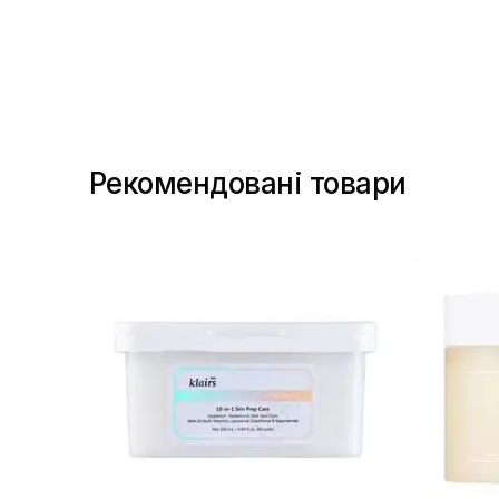
Рекомендовані товари