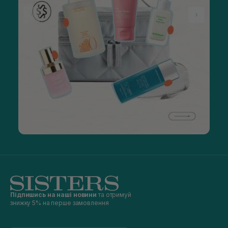
Підпишись на наші новини
та отримуй
знижку 5% на перше замовлення