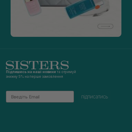
Підпишись на наші новини
та отримуй
знижку 5% на перше замовлення
Email
підписатись