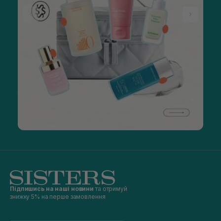
Підпишись на наші новини
та отримуй
знижку 5% на перше замовлення