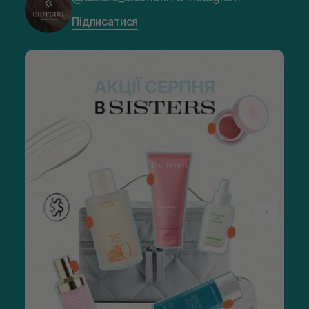
Підписатися