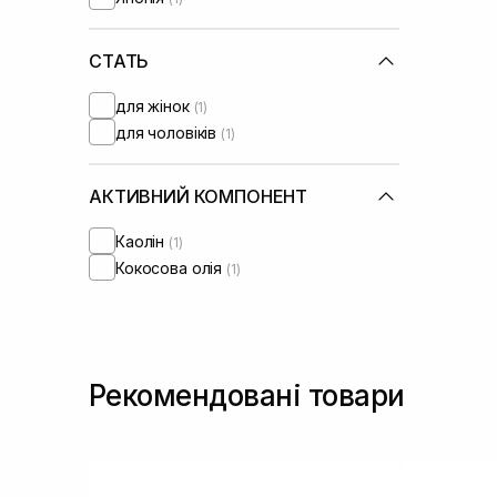
СТАТЬ
для жінок
(1)
для чоловіків
(1)
АКТИВНИЙ КОМПОНЕНТ
Каолін
(1)
Кокосова олія
(1)
Рекомендовані товари