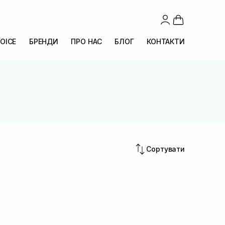
OICE
БРЕНДИ
ПРО НАС
БЛОГ
КОНТАКТИ
Сортувати