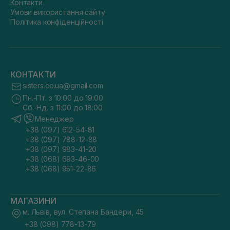
Контакти
Умови використання сайту
Політика конфіденційності
КОНТАКТИ
sisters.co.ua@gmail.com
Пн.-Пт. з 10:00 до 19:00
Сб.-Нд. з 11:00 до 18:00
Менеджер
+38 (097) 612-54-81
+38 (097) 788-12-88
+38 (097) 983-41-20
+38 (068) 693-46-00
+38 (068) 951-22-86
МАГАЗИНИ
м. Львів, вул. Степана Бандери, 45
+38 (098) 778-13-79