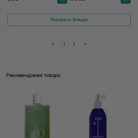
Показати більше
←
1
2
→
Рекомендовані товари