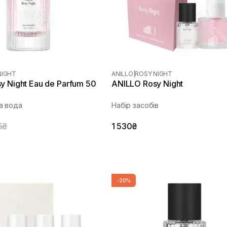
NIGHT
ANILLO
|
ROSY NIGHT
y Night Eau de Parfum 50
ANILLO Rosy Night
а вода
Набір засобів
5₴
1 530₴
-20%