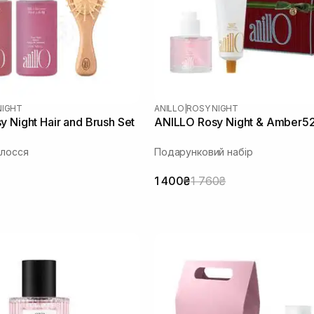
NIGHT
ANILLO
|
ROSY NIGHT
 Night Hair and Brush Set
ANILLO Rosy Night & Amber5
олосся
Подарунковий набір
1 400₴
1 760₴