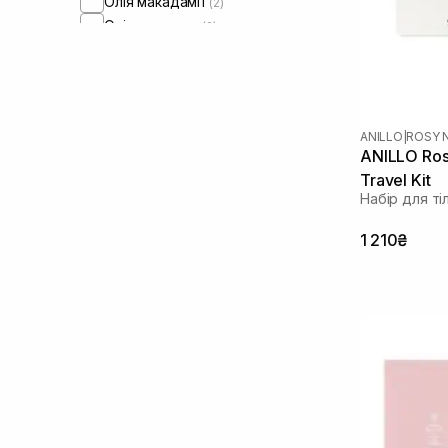
Олія макадамії
(2)
Олія мигдалю
(2)
Пантенол
(1)
Пептиди
(3)
Протеїни
(2)
Чайне дерево
(1)
ANILLO
|
ROSY 
ANILLO Ros
Travel Kit
Набір для ті
1 210₴