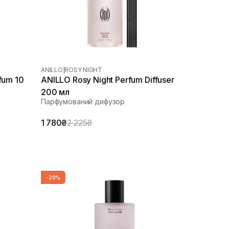
ANILLO
|
ROSY NIGHT
fum 10
ANILLO Rosy Night Perfum Diffuser
200 мл
Парфумований дифузор
1 780₴
2 225₴
-20%