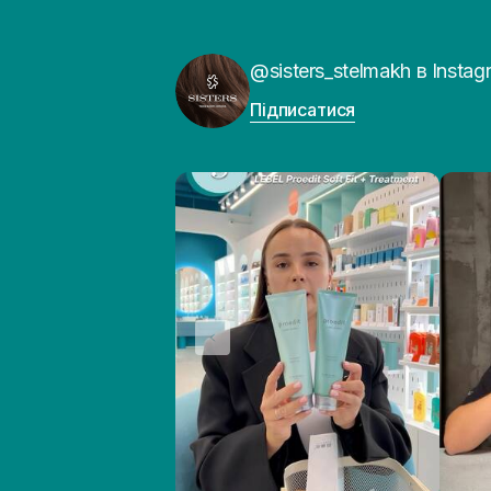
@sisters_stelmakh в Instag
Підписатися