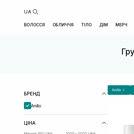
UA
ВОЛОССЯ
ОБЛИЧЧЯ
ТІЛО
ДІМ
МЕРЧ
Гру
Anillo
БРЕНД
Anillo
ЦІНА
Менше 100 UAH
1000 – 2000 UAH