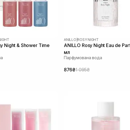
NIGHT
ANILLO
|
ROSY NIGHT
y Night & Shower Time
ANILLO Rosy Night Eau de Par
мл
ла
Парфумована вода
876₴
1 095₴