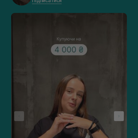
Підписатися