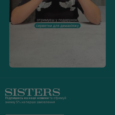
Підпишись на наші новини
та отримуй
знижку 5% на перше замовлення