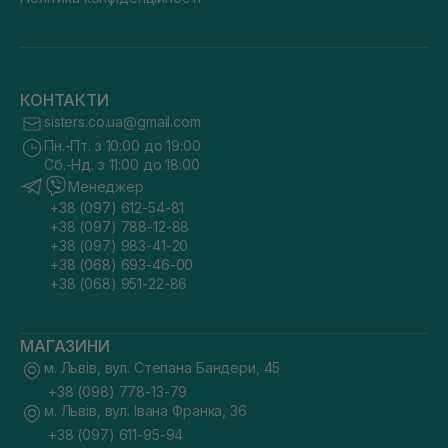
КОНТАКТИ
sisters.co.ua@gmail.com
Пн.-Пт. з 10:00 до 19:00
Сб.-Нд. з 11:00 до 18:00
Менеджер
+38 (097) 612-54-81
+38 (097) 788-12-88
+38 (097) 983-41-20
+38 (068) 693-46-00
+38 (068) 951-22-86
МАГАЗИНИ
м. Львів, вул. Степана Бандери, 45
+38 (098) 778-13-79
м. Львів, вул. Івана Франка, 36
+38 (097) 611-95-94