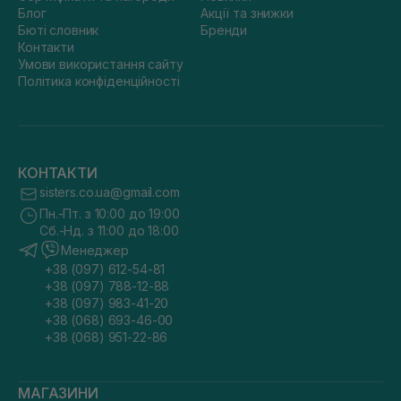
Блог
Акції та знижки
Бюті словник
Бренди
Контакти
Умови використання сайту
Політика конфіденційності
КОНТАКТИ
sisters.co.ua@gmail.com
Пн.-Пт. з 10:00 до 19:00
Сб.-Нд. з 11:00 до 18:00
Менеджер
+38 (097) 612-54-81
+38 (097) 788-12-88
+38 (097) 983-41-20
+38 (068) 693-46-00
+38 (068) 951-22-86
МАГАЗИНИ