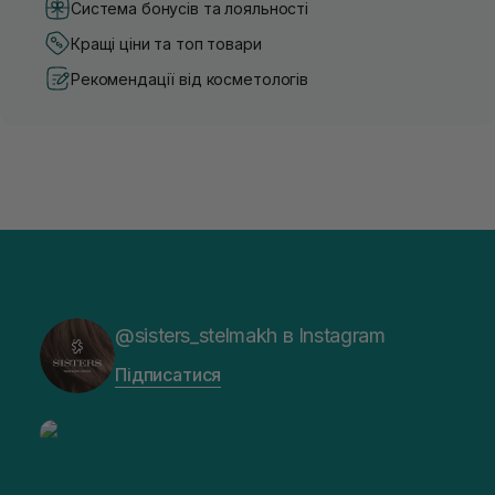
Система бонусів та лояльності
Кращі ціни та топ товари
Рекомендації від косметологів
@sisters_stelmakh в Instagram
Підписатися