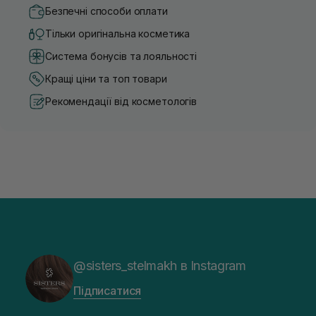
Безпечні способи оплати
Тільки оригінальна косметика
Система бонусів та лояльності
Кращі ціни та топ товари
Рекомендації від косметологів
@sisters_stelmakh в Instagram
Підписатися