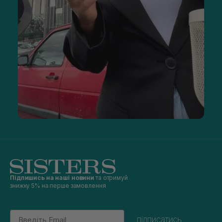
Підпишись на наші новини
та отримуй
знижку 5% на перше замовлення
Email
підписатись