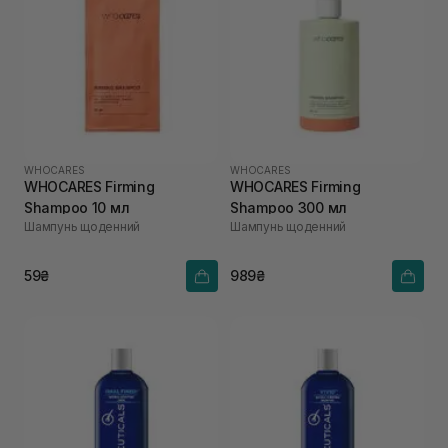
WHOCARES
WHOCARES
WHOCARES Firming
WHOCARES Firming
Shampoo 10 мл
Shampoo 300 мл
Шампунь щоденний
Шампунь щоденний
59₴
989₴