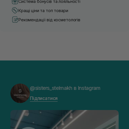
Система бонусів та лояльності
Кращі ціни та топ товари
Рекомендації від косметологів
@sisters_stelmakh в Instagram
Підписатися