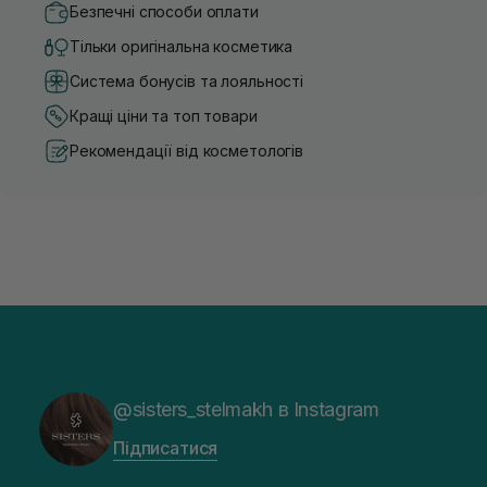
Безпечні способи оплати
Тільки оригінальна косметика
Система бонусів та лояльності
Кращі ціни та топ товари
Рекомендації від косметологів
@sisters_stelmakh в Instagram
Підписатися