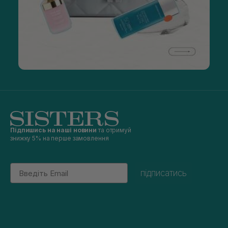
Підпишись на наші новини
та отримуй
знижку 5% на перше замовлення
Email
підписатись