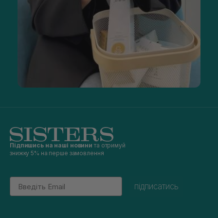
Підпишись на наші новини
та отримуй
знижку 5% на перше замовлення
Email
підписатись