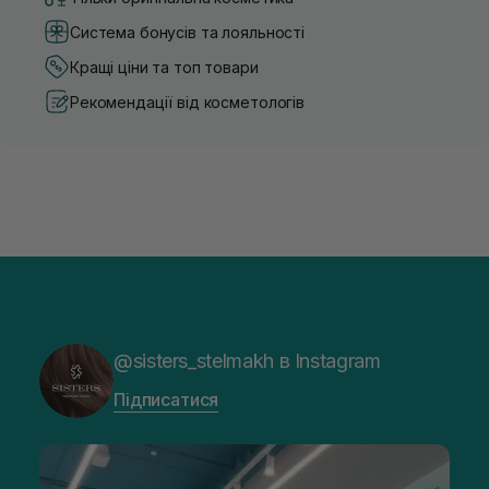
Система бонусів та лояльності
Кращі ціни та топ товари
Рекомендації від косметологів
@sisters_stelmakh в Instagram
Підписатися