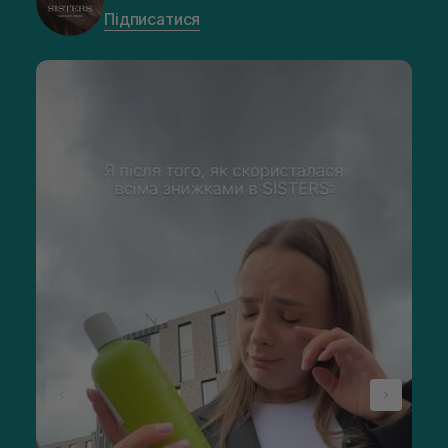
Підписатися