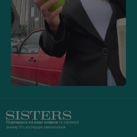
Підпишись на наші новини
та отримуй
знижку 5% на перше замовлення