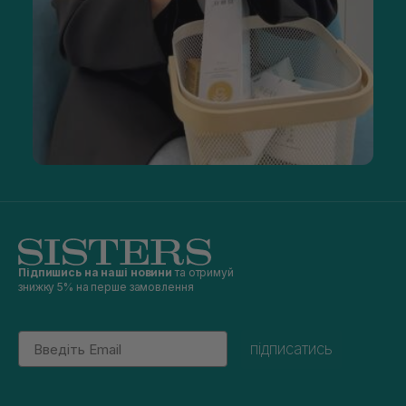
Підпишись на наші новини
та отримуй
знижку 5% на перше замовлення
Email
підписатись