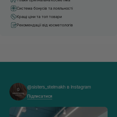
Система бонусів та лояльності
Кращі ціни та топ товари
Рекомендації від косметологів
@sisters_stelmakh в Instagram
Підписатися