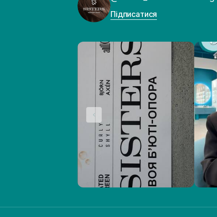
Підписатися