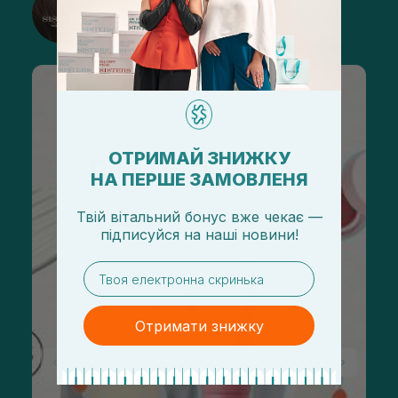
Підписатися
ОТРИМАЙ ЗНИЖКУ
НА ПЕРШЕ ЗАМОВЛЕНЯ
Твій вітальний бонус вже чекає —
підписуйся
на
наші новини!
email
Отримати знижку