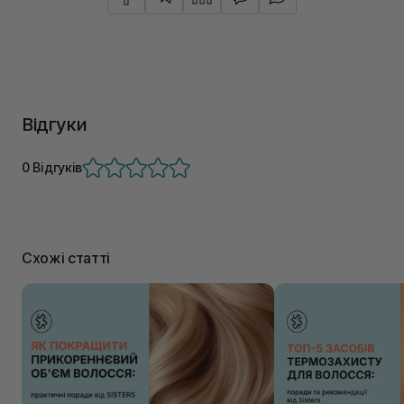
Відгуки
0 Відгуків
Схожі статті