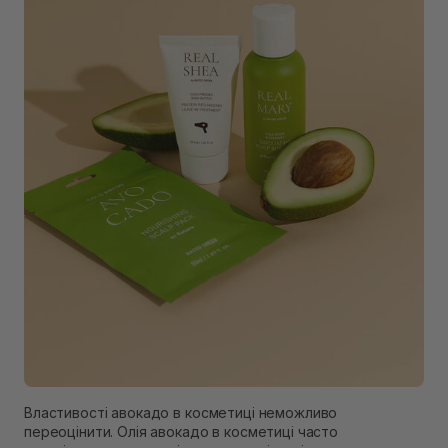
Властивості авокадо в косметиці неможливо
переоцінити. Олія авокадо в косметиці часто