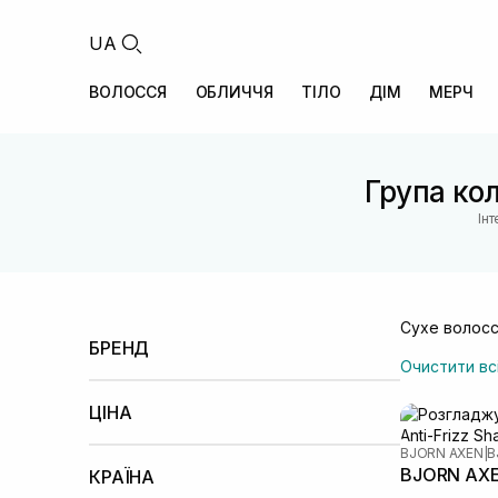
UA
ВОЛОССЯ
ОБЛИЧЧЯ
ТІЛО
ДІМ
МЕРЧ
Група кол
Ін
Сухе волос
БРЕНД
Очистити вс
Bjorn Axen
(10)
ЦІНА
Менше 100 UAH
100 – 500 UAH
500 –
BJORN AXEN
|
B
BJORN AXEN
1000 UAH
КРАЇНА
1000 – 2000 UAH
2000 – 5000 UAH