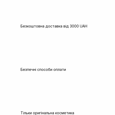
Безкоштовна доставка від 3000 UAH
Безпечні способи оплати
Тільки оригінальна косметика