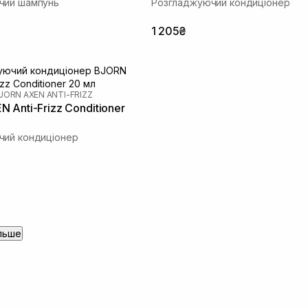
чий шампунь
Розгладжуючий кондиціонер
1 205₴
JORN AXEN ANTI-FRIZZ
 Anti-Frizz Conditioner
чий кондиціонер
льше