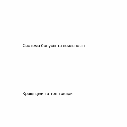
Система бонусів та лояльності
Кращі ціни та топ товари