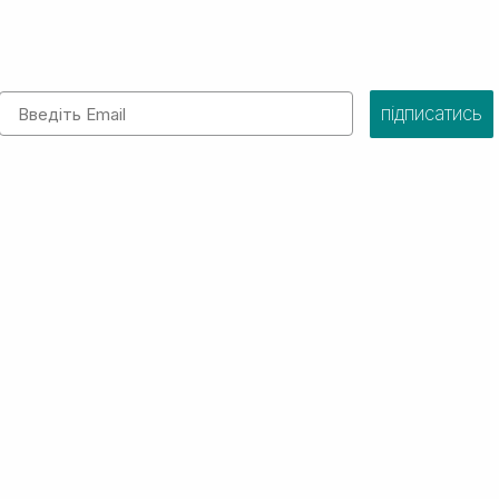
Email
підписатись