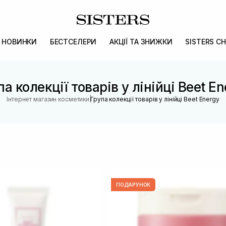
НОВИНКИ
БЕСТСЕЛЕРИ
АКЦІЇ ТА ЗНИЖКИ
SISTERS CH
па колекції товарів у лінійці Beet En
|
Інтернет магазин косметики
Група колекції товарів у лінійці Beet Energy
ПОДАРУНОК