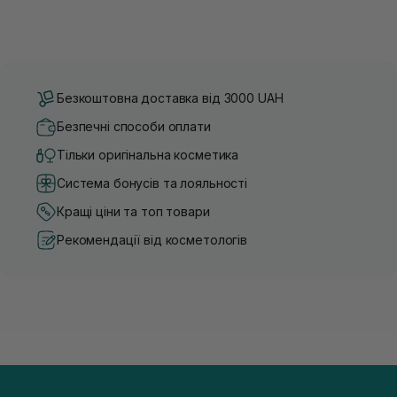
Безкоштовна доставка від 3000 UAH
Безпечні способи оплати
Тільки оригінальна косметика
Система бонусів та лояльності
Кращі ціни та топ товари
Рекомендації від косметологів