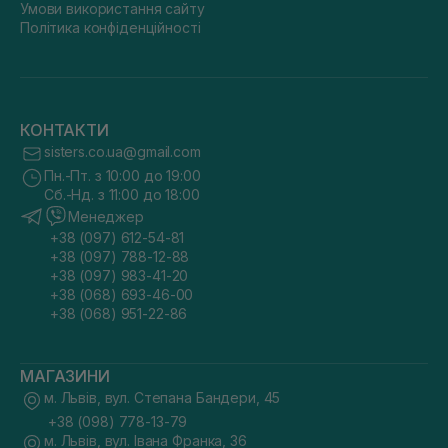
Умови використання сайту
Політика конфіденційності
КОНТАКТИ
sisters.co.ua@gmail.com
Пн.-Пт. з 10:00 до 19:00
Сб.-Нд. з 11:00 до 18:00
Менеджер
+38 (097) 612-54-81
+38 (097) 788-12-88
+38 (097) 983-41-20
+38 (068) 693-46-00
+38 (068) 951-22-86
МАГАЗИНИ
м. Львів, вул. Степана Бандери, 45
+38 (098) 778-13-79
м. Львів, вул. Івана Франка, 36