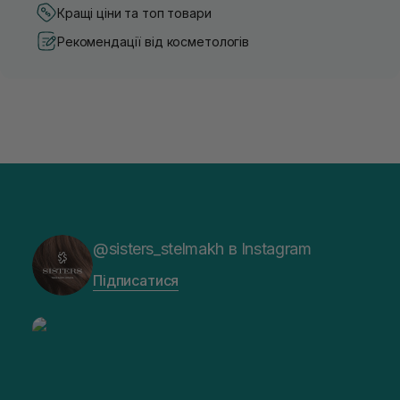
Кращі ціни та топ товари
Рекомендації від косметологів
@sisters_stelmakh в Instagram
Підписатися