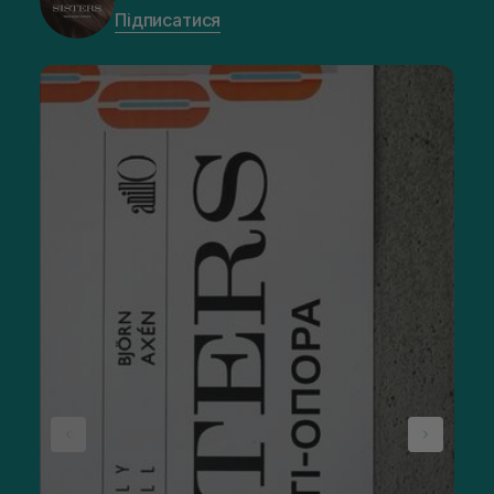
Підписатися