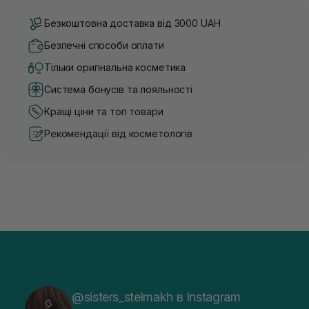
Безкоштовна доставка від 3000 UAH
Безпечні способи оплати
Тільки оригінальна косметика
Система бонусів та лояльності
Кращі ціни та топ товари
Рекомендації від косметологів
@sisters_stelmakh в Instagram