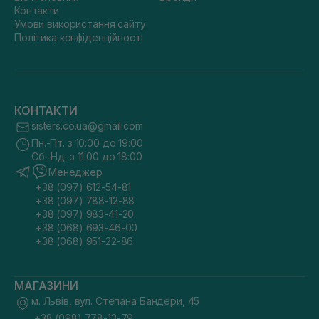
Контакти
Умови використання сайту
Політика конфіденційності
КОНТАКТИ
sisters.co.ua@gmail.com
Пн.-Пт. з 10:00 до 19:00
Сб.-Нд. з 11:00 до 18:00
Менеджер
+38 (097) 612-54-81
+38 (097) 788-12-88
+38 (097) 983-41-20
+38 (068) 693-46-00
+38 (068) 951-22-86
МАГАЗИНИ
м. Львів, вул. Степана Бандери, 45
+38 (098) 778-13-79