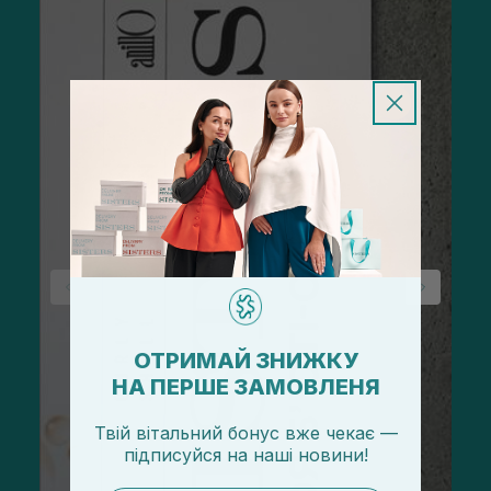
ОТРИМАЙ ЗНИЖКУ
НА ПЕРШЕ ЗАМОВЛЕНЯ
Твій вітальний бонус вже чекає —
підписуйся
на
наші новини!