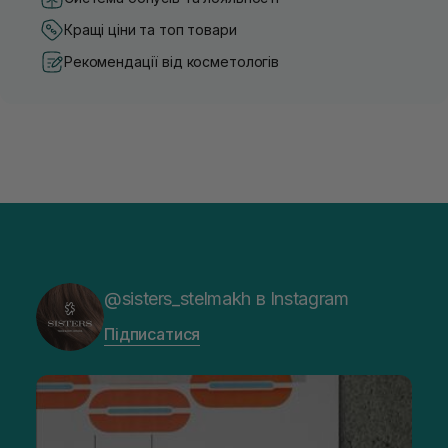
Кращі ціни та топ товари
Рекомендації від косметологів
@sisters_stelmakh в Instagram
Підписатися