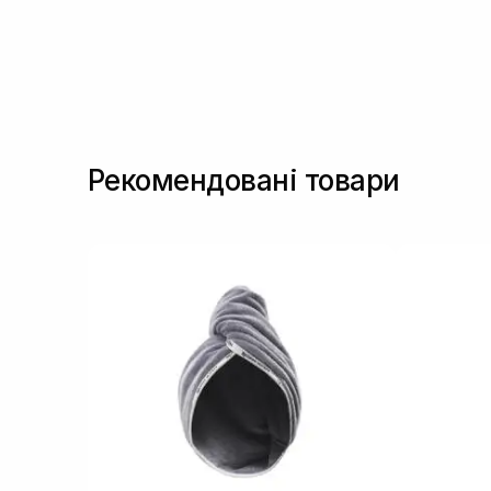
Рекомендовані товари