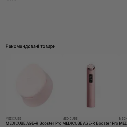
Рекомендовані товари
MEDICUBE
MEDICUBE
MEDI
MEDICUBE AGE-R Booster Pro
MEDICUBE AGE-R Booster Pro
MED