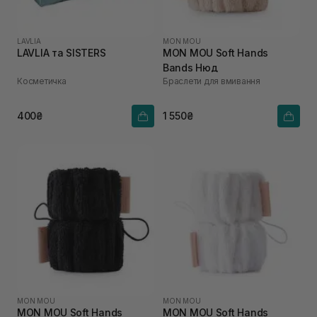
LAVLIA
MON MOU
LAVLIA та SISTERS
MON MOU Soft Hands
Bands Нюд
Косметичка
Браслети для вмивання
400₴
1 550₴
MON MOU
MON MOU
MON MOU Soft Hands
MON MOU Soft Hands