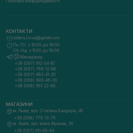
Політика конфіденційності
КОНТАКТИ
sisters.co.ua@gmail.com
Пн.-Пт. з 10:00 до 19:00
Сб.-Нд. з 11:00 до 18:00
Менеджер
+38 (097) 612-54-81
+38 (097) 788-12-88
+38 (097) 983-41-20
+38 (068) 693-46-00
+38 (068) 951-22-86
МАГАЗИНИ
м. Львів, вул. Степана Бандери, 45
+38 (098) 778-13-79
м. Львів, вул. Івана Франка, 36
+38 (097) 611-95-94