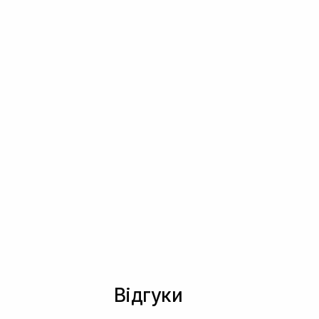
Відгуки