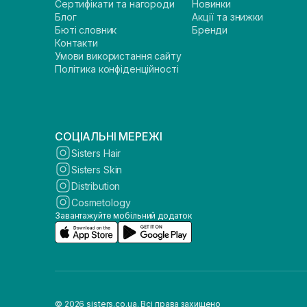
Сертифікати та нагороди
Новинки
Блог
Акції та знижки
Бюті словник
Бренди
Контакти
Умови використання сайту
Політика конфіденційності
СОЦІАЛЬНІ МЕРЕЖІ
Sisters Hair
Sisters Skin
Distribution
Cosmetology
Завантажуйте мобільний додаток
© 2026 sisters.co.ua. Всі права захищено