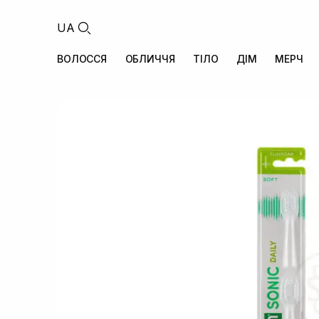
UA
ВОЛОССЯ
ОБЛИЧЧЯ
ТІЛО
ДІМ
МЕРЧ