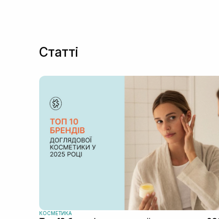
Статті
КОСМЕТИКА