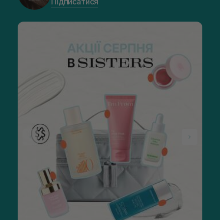
Підписатися