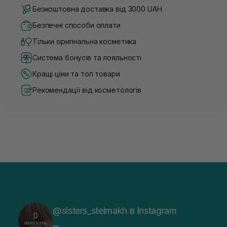
Безкоштовна доставка від 3000 UAH
Безпечні способи оплати
Тільки оригінальна косметика
Система бонусів та лояльності
Кращі ціни та топ товари
Рекомендації від косметологів
@sisters_stelmakh в Instagram