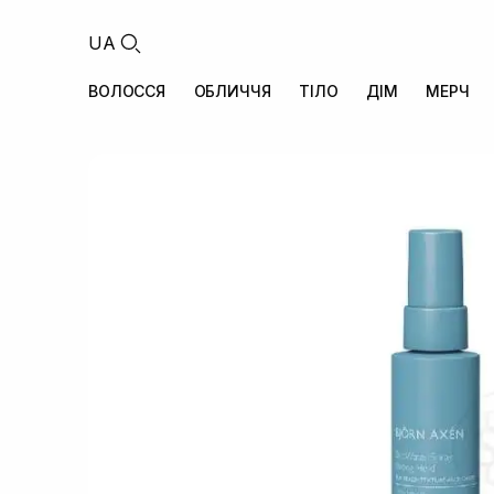
UA
ВОЛОССЯ
ОБЛИЧЧЯ
ТІЛО
ДІМ
МЕРЧ