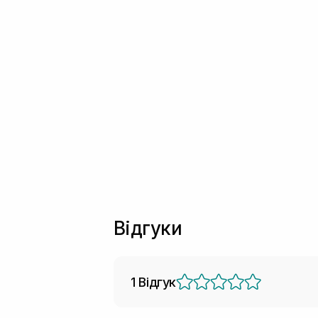
Відгуки
1 Відгук