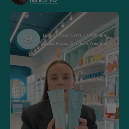
Підписатися