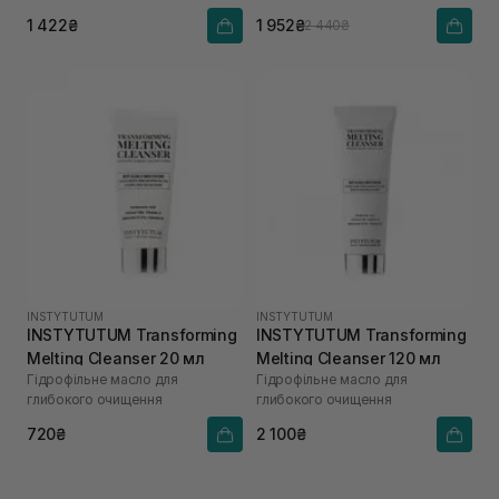
1 422₴
1 952₴
2 440₴
INSTYTUTUM
INSTYTUTUM
INSTYTUTUM Transforming
INSTYTUTUM Transforming
Melting Cleanser 20 мл
Melting Cleanser 120 мл
Гідрофільне масло для
Гідрофільне масло для
глибокого очищення
глибокого очищення
720₴
2 100₴