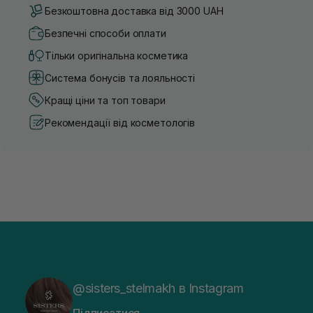
Безкоштовна доставка від 3000 UAH
Безпечні способи оплати
Тільки оригінальна косметика
Система бонусів та лояльності
Кращі ціни та топ товари
Рекомендації від косметологів
@sisters_stelmakh в Instagram