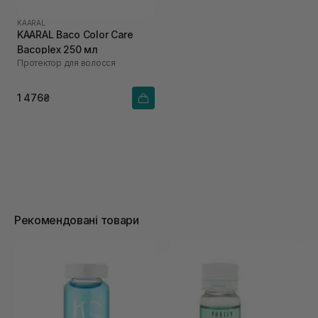
KAARAL
KAARAL Baco Color Care
Bacoplex 250 мл
Протектор для волосся
1 476₴
Рекомендовані товари