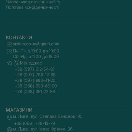
Умови використання сайту
Політика конфіденційності
КОНТАКТИ
sisters.co.ua@gmail.com
Пн.-Пт. з 10:00 до 19:00
Сб.-Нд. з 11:00 до 18:00
Менеджер
+38 (097) 612-54-81
+38 (097) 788-12-88
+38 (097) 983-41-20
+38 (068) 693-46-00
+38 (068) 951-22-86
МАГАЗИНИ
м. Львів, вул. Степана Бандери, 45
+38 (098) 778-13-79
м. Львів, вул. Івана Франка, 36