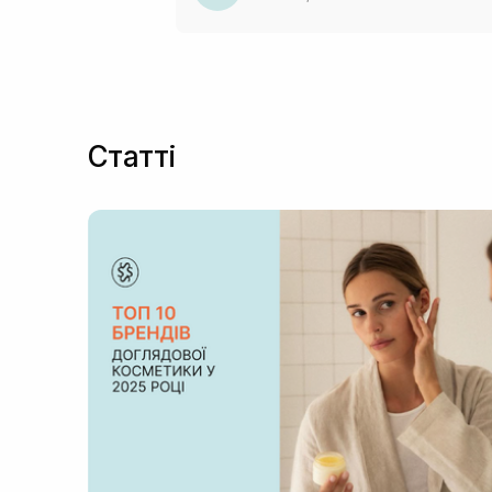
Статті