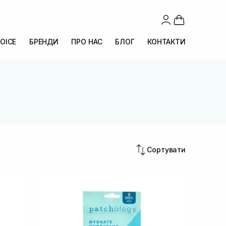
OICE
БРЕНДИ
ПРО НАС
БЛОГ
КОНТАКТИ
Сортувати