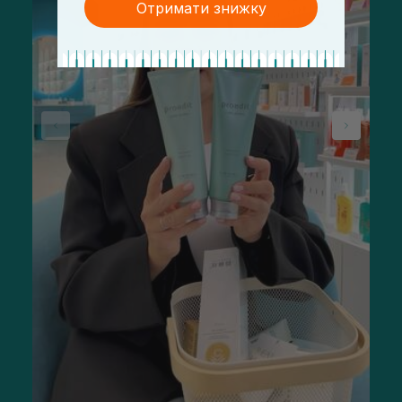
Отримати знижку