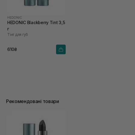
HEDONIC
HEDONIC Blackberry Tint 3,5
г
Тінт для губ
610₴
Рекомендовані товари