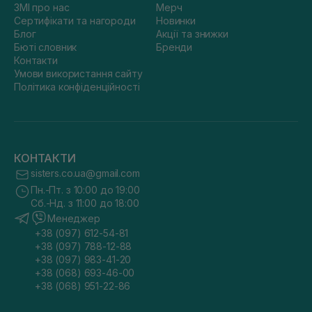
ЗМІ про нас
Мерч
Сертифікати та нагороди
Новинки
Блог
Акції та знижки
Бюті словник
Бренди
Контакти
Умови використання сайту
Політика конфіденційності
КОНТАКТИ
sisters.co.ua@gmail.com
Пн.-Пт. з 10:00 до 19:00
Сб.-Нд. з 11:00 до 18:00
Менеджер
+38 (097) 612-54-81
+38 (097) 788-12-88
+38 (097) 983-41-20
+38 (068) 693-46-00
+38 (068) 951-22-86