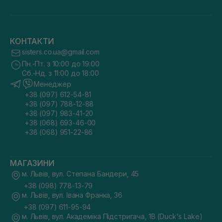
КОНТАКТИ
sisters.co.ua@gmail.com
Пн.-Пт. з 10:00 до 19:00
Сб.-Нд. з 11:00 до 18:00
Менеджер
+38 (097) 612-54-81
+38 (097) 788-12-88
+38 (097) 983-41-20
+38 (068) 693-46-00
+38 (068) 951-22-86
МАГАЗИНИ
м. Львів, вул. Степана Бандери, 45
+38 (098) 778-13-79
м. Львів, вул. Івана Франка, 36
+38 (097) 611-95-94
м. Львів, вул. Академіка Підстригача, 1В (Duck's Lake)