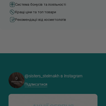
Система бонусів та лояльності
Кращі ціни та топ товари
Рекомендації від косметологів
@sisters_stelmakh в Instagram
Підписатися