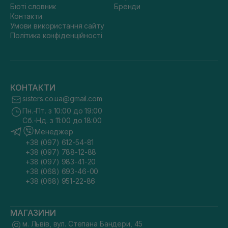
Бюті словник
Бренди
Контакти
Умови використання сайту
Політика конфіденційності
КОНТАКТИ
sisters.co.ua@gmail.com
Пн.-Пт. з 10:00 до 19:00
Сб.-Нд. з 11:00 до 18:00
Менеджер
+38 (097) 612-54-81
+38 (097) 788-12-88
+38 (097) 983-41-20
+38 (068) 693-46-00
+38 (068) 951-22-86
МАГАЗИНИ
м. Львів, вул. Степана Бандери, 45