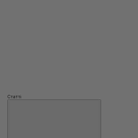
Статті