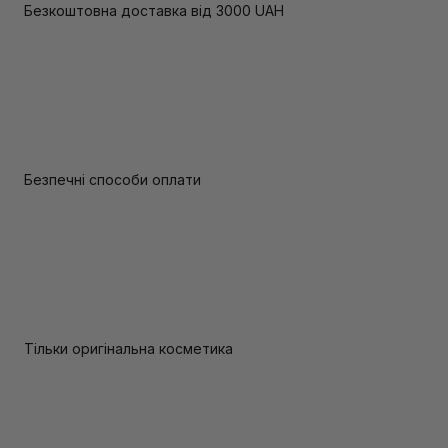
Безкоштовна доставка від 3000 UAH
Безпечні способи оплати
Тільки оригінальна косметика