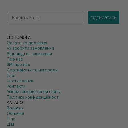
Email
підписатись
ДОПОМОГА
Оплата та доставка
Як зробити замовлення
Відповіді на запитання
Про нас
ЗМІ про нас
Сертифікати та нагороди
Блог
Бюті словник
Контакти
Умови використання сайту
Політика конфіденційності
КАТАЛОГ
Волосся
Обличчя
Тіло
Дім