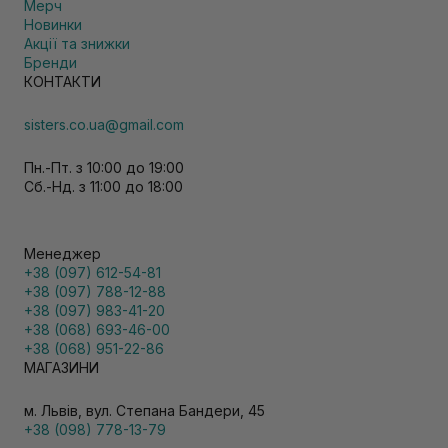
Мерч
Новинки
Акції та знижки
Бренди
КОНТАКТИ
sisters.co.ua@gmail.com
Пн.-Пт. з 10:00 до 19:00
Сб.-Нд. з 11:00 до 18:00
Менеджер
+38 (097) 612-54-81
+38 (097) 788-12-88
+38 (097) 983-41-20
+38 (068) 693-46-00
+38 (068) 951-22-86
МАГАЗИНИ
м. Львів, вул. Степана Бандери, 45
+38 (098) 778-13-79