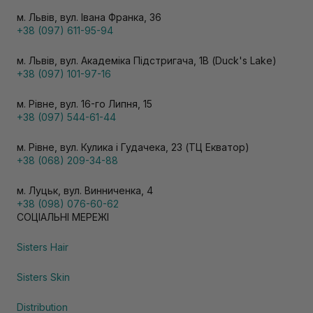
м. Львів, вул. Івана Франка, 36
+38 (097) 611-95-94
м. Львів, вул. Академіка Підстригача, 1В (Duck's Lake)
+38 (097) 101-97-16
м. Рівне, вул. 16-го Липня, 15
+38 (097) 544-61-44
м. Рівне, вул. Кулика і Гудачека, 23 (ТЦ Екватор)
+38 (068) 209-34-88
м. Луцьк, вул. Винниченка, 4
+38 (098) 076-60-62
СОЦІАЛЬНІ МЕРЕЖІ
Sisters Hair
Sisters Skin
Distribution