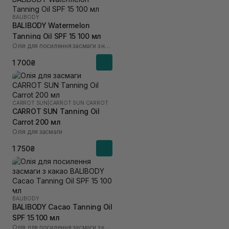
BALIBODY
BALIBODY Watermelon
Tanning Oil SPF 15 100 мл
Олія для посилення засмаги з насінням кавуна
1 700₴
CARROT SUN
|
CARROT SUN CARROT
CARROT SUN Tanning Oil
Carrot 200 мл
Олія для засмаги
1 750₴
BALIBODY
BALIBODY Cacao Tanning Oil
SPF 15 100 мл
Олія для посилення засмаги з какао