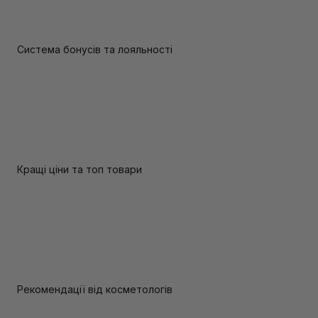
Система бонусів та лояльності
Кращі ціни та топ товари
Рекомендації від косметологів