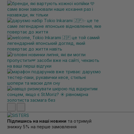
Підпишись на наші новини
та отримуй
знижку 5% на перше замовлення