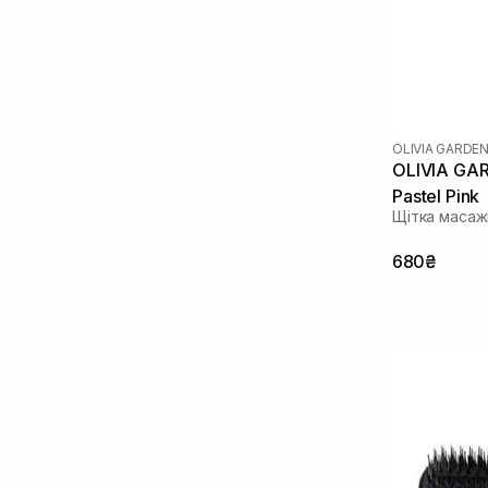
OLIVIA GARDE
OLIVIA GAR
Pastel Pink
Щітка масаж
680₴