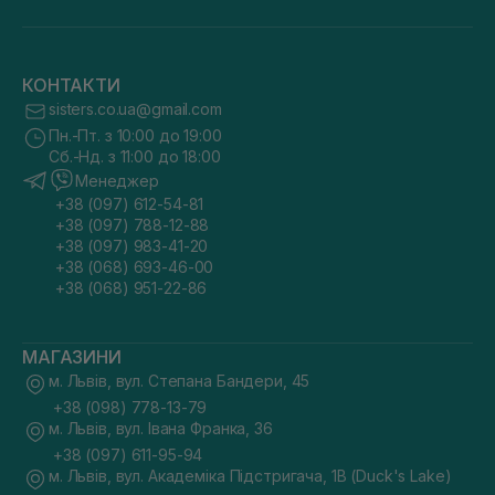
КОНТАКТИ
sisters.co.ua@gmail.com
Пн.-Пт. з 10:00 до 19:00
Сб.-Нд. з 11:00 до 18:00
Менеджер
+38 (097) 612-54-81
+38 (097) 788-12-88
+38 (097) 983-41-20
+38 (068) 693-46-00
+38 (068) 951-22-86
МАГАЗИНИ
м. Львів, вул. Степана Бандери, 45
+38 (098) 778-13-79
м. Львів, вул. Івана Франка, 36
+38 (097) 611-95-94
м. Львів, вул. Академіка Підстригача, 1В (Duck's Lake)