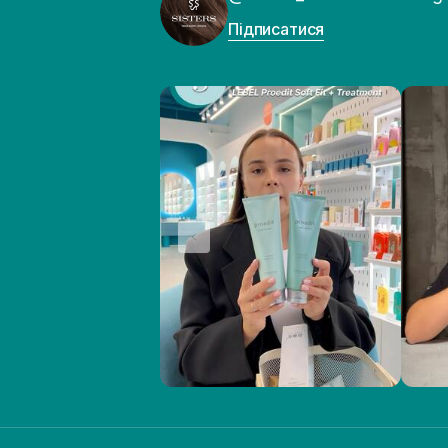
Підписатися